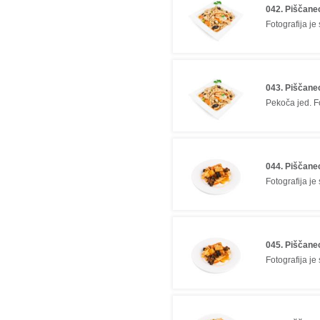
042. Piščane
Fotografija je
043. Piščane
Pekoča jed. Fo
044. Piščane
Fotografija je
045. Piščane
Fotografija je