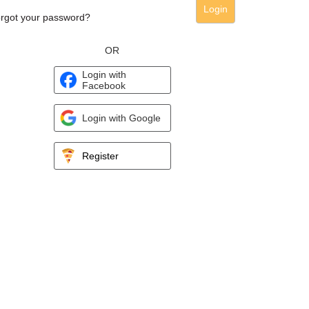
Login
rgot your password?
OR
Login with
Facebook
Login with Google
Register