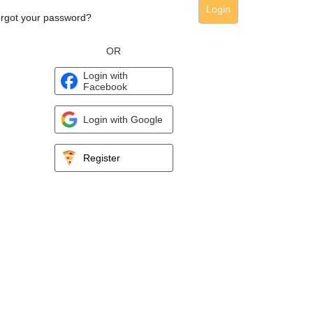
Login
rgot your password?
OR
Login with
Facebook
Login with Google
Register