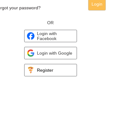
Login
rgot your password?
OR
Login with
Facebook
Login with Google
Register