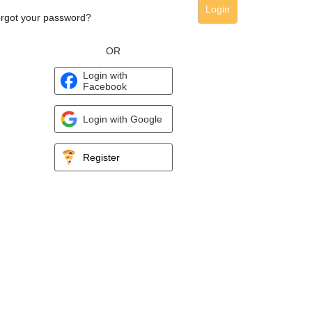
Login
rgot your password?
OR
Login with
Facebook
Login with Google
Register