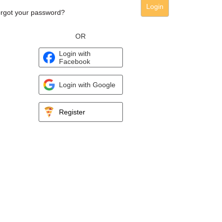
Login
rgot your password?
OR
Login with
Facebook
Login with Google
Register