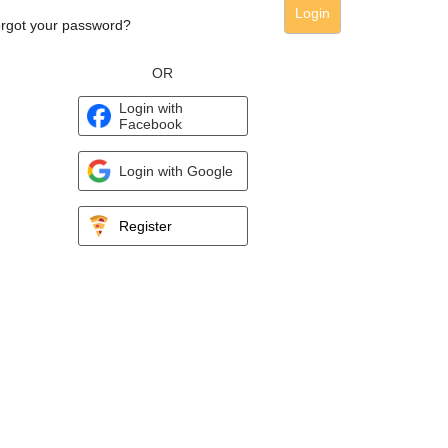
Login
rgot your password?
OR
Login with
Facebook
Login with Google
Register