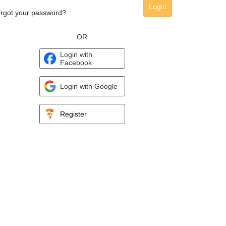
Login
rgot your password?
OR
Login with
Facebook
Login with Google
Register