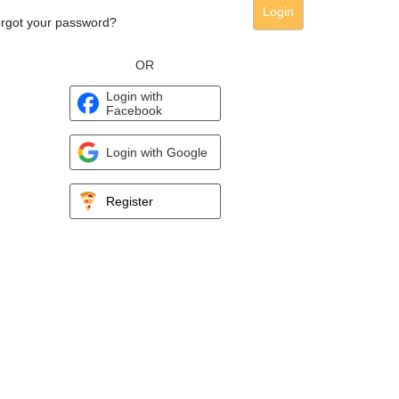
Login
rgot your password?
OR
Login with
Facebook
Login with Google
Register