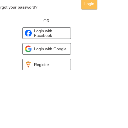
Login
rgot your password?
OR
Login with
Facebook
Login with Google
Register